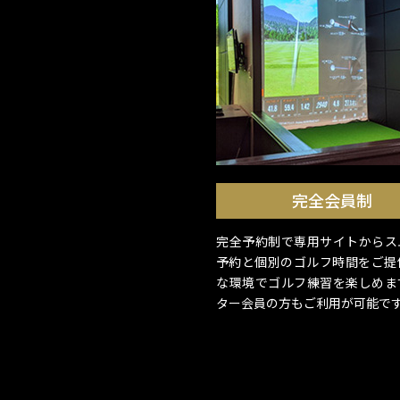
完全会員制
完全予約制で専用サイトからス
予約と個別のゴルフ時間をご提
な環境でゴルフ練習を楽しめま
ター会員の方もご利用が可能で