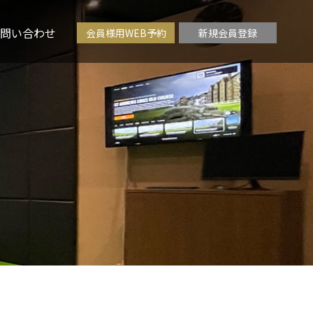
問い合わせ
会員様用WEB予約
新規会員登録