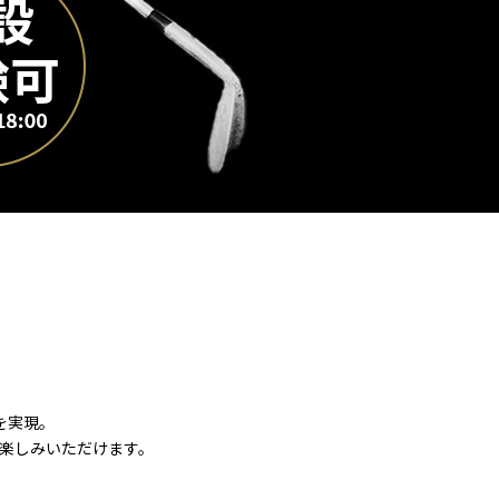
を実現。
楽しみいただけます。