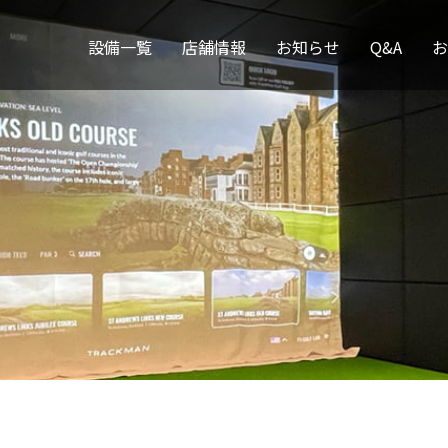
設備一覧
店舗情報
お知らせ
Q&A
お