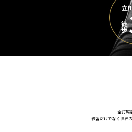
全打席
練習だけでなく世界