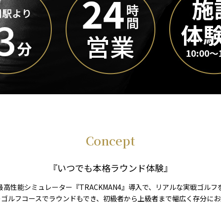
Concept
『いつでも本格ラウンド体験』
最高性能シミュレーター『TRACKMAN4』導入で、リアルな実戦ゴルフ
のゴルフコースでラウンドもでき、初級者から上級者まで幅広く存分にお