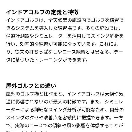
インドアゴルフの定義と特徴
インドアゴルフは、全天候型の施設内でゴルフを練習で
きるシステムを導入した練習場です。多くの施設では、
弾道計測器やシミュレーターを活用してスイング解析を
行い、効率的な練習が可能になっています。これによ
り、従来の打ちっぱなしやコース練習とは異なる、デー
タに基づいたトレーニングができます。
屋外ゴルフとの違い
屋外のゴルフ場と比べると、インドアゴルフは天候や気
温に影響されないのが最大の特徴です。また、シミュレ
ーターによる詳細なスイング分析が可能なため、自分の
スイングのクセや改善点を客観的に把握できます。一方
で、実際のコースでの傾斜や風の影響を体感することが