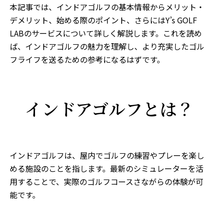
本記事では、インドアゴルフの基本情報からメリット・
デメリット、始める際のポイント、さらにはY’s GOLF
LABのサービスについて詳しく解説します。これを読め
ば、インドアゴルフの魅力を理解し、より充実したゴル
フライフを送るための参考になるはずです。
インドアゴルフとは？
インドアゴルフは、屋内でゴルフの練習やプレーを楽し
める施設のことを指します。最新のシミュレーターを活
用することで、実際のゴルフコースさながらの体験が可
能です。