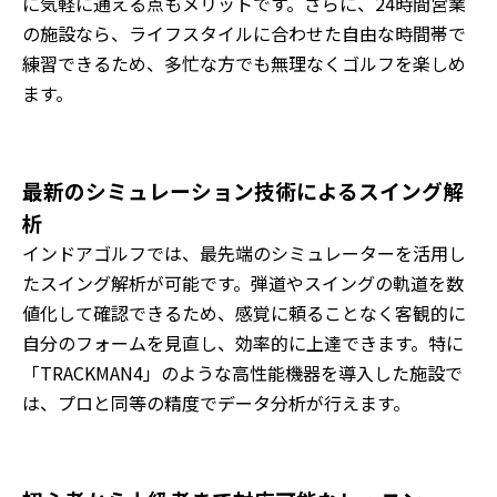
に気軽に通える点もメリットです。さらに、24時間営業
の施設なら、ライフスタイルに合わせた自由な時間帯で
練習できるため、多忙な方でも無理なくゴルフを楽しめ
ます。
最新のシミュレーション技術によるスイング解
析
インドアゴルフでは、最先端のシミュレーターを活用し
たスイング解析が可能です。弾道やスイングの軌道を数
値化して確認できるため、感覚に頼ることなく客観的に
自分のフォームを見直し、効率的に上達できます。特に
「TRACKMAN4」のような高性能機器を導入した施設で
は、プロと同等の精度でデータ分析が行えます。