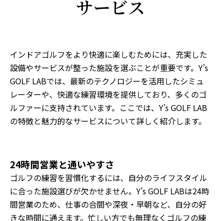
サービス
インドアゴルフをより快適に楽しむためには、充実した
設備やサービスが整った施設を選ぶことが重要です。Y’s
GOLF LABでは、最新のテクノロジーを活用したシミュ
レーターや、快適な練習環境を提供しており、多くのゴ
ルファーに支持されています。ここでは、Y’s GOLF LAB
の特徴と魅力的なサービスについて詳しく紹介します。
24時間営業と通いやすさ
ゴルフの練習を習慣化するには、自分のライフスタイル
に合った施設選びが欠かせません。Y’s GOLF LABは24時
間営業のため、仕事の合間や深夜・早朝など、自分の好
きな時間に通えます。忙しい方でも無理なくゴルフの練