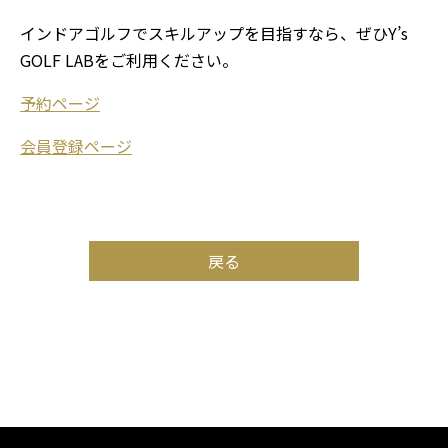
インドアゴルフでスキルアップを目指すなら、ぜひY’s
GOLF LABをご利用ください。
予約ページ
会員登録ページ
戻る