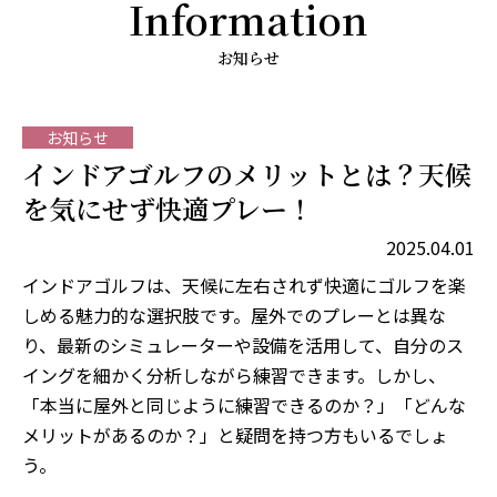
Information
お知らせ
お知らせ
インドアゴルフのメリットとは？天候
を気にせず快適プレー！
2025.04.01
インドアゴルフは、天候に左右されず快適にゴルフを楽
しめる魅力的な選択肢です。屋外でのプレーとは異な
り、最新のシミュレーターや設備を活用して、自分のス
イングを細かく分析しながら練習できます。しかし、
「本当に屋外と同じように練習できるのか？」「どんな
メリットがあるのか？」と疑問を持つ方もいるでしょ
う。