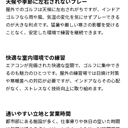
天候や季節に左右されないプレー
屋外でのゴルフは天候に左右されがちですが、インドア
ゴルフなら雨や風、気温の変化を気にせずプレーできる
のが大きな利点です。猛暑や厳しい寒さの影響を受ける
ことなく、安定した環境で練習を継続できます。
快適な室内環境での練習
エアコンが完備された快適な空間で、ゴルフに集中でき
るのも魅力のひとつです。屋外の練習場では日焼け対策
や寒暖差への対応が必要ですが、インドアならその心配
がなく、ストレスなく技術向上に取り組めます。
通いやすい立地と営業時間
都市部にある施設が多く、仕事帰りや休日の空いた時間