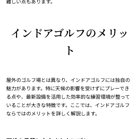
難しい点もあります。
インドアゴルフのメリッ
ト
屋外のゴルフ場とは異なり、インドアゴルフには独自の
魅力があります。特に天候の影響を受けずにプレーでき
る点や、最新設備を活用した効率的な練習環境が整って
いることが大きな特徴です。ここでは、インドアゴルフ
ならではのメリットを詳しく解説します。