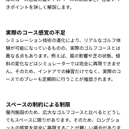
きポイントを詳しく解説します。
実際のコース感覚の不足
シミュレーション技術の進化により、リアルなゴルフ体
験が可能になっているものの、実際のゴルフコースとは
異なる点もあります。例えば、風の影響や芝の状態、傾
斜の変化などはシミュレーターでは完全に再現できませ
ん。そのため、インドアでの練習だけでなく、実際のコ
ースでのプレーも定期的に行うことが推奨されます。
スペースの制約による制限
屋内施設のため、広大なゴルフコースと比べるとどうし
てもスペースに限りがあります。そのため、ロングショ
ットの感覚を完全に再現することが難しい場合がありま