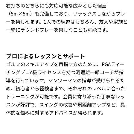
右打ちのどちらにも対応可能な広々とした個室
（5m×5m）も完備しており、リラックスしながらプレ
ーを楽しめます。1人での練習はもちろん、友人や家族と
一緒にラウンドプレーを楽しむことも可能です。
プロによるレッスンとサポート
ゴルフのスキルアップを目指す方のために、PGAティー
チングプロA級ライセンスを持つ河邊雄一郎コーチが指
導を行っています。マンツーマンの指導が受けられるた
め、初心者から経験者まで、それぞれのレベルに合った
トレーニングが可能です。会員に寄り添った丁寧なレッ
スンが好評で、スイングの改善や飛距離アップなど、具
体的な悩みに対するアドバイスが得られます。