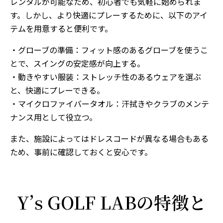
レンタルが可能なため、初心者でも気軽に始められま
す。しかし、より快適にプレーするために、以下のアイ
テムを用意すると便利です。
・グローブの準備：フィット感のあるグローブを使うこ
とで、スイングの安定感が向上する。
・動きやすい服装：ストレッチ性のあるウェアを選ぶ
と、快適にプレーできる。
・マイクロファイバータオル：汗拭きやクラブのメンテ
ナンス用として役立つ。
また、施設によってはドレスコードが異なる場合もある
ため、事前に確認しておくと安心です。
Y’s GOLF LABの特徴と