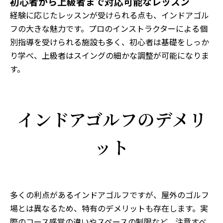
初心者から上級者まで対応可能なレッスン
経験に応じたレッスンが受けられる点も、インドアゴル
フの大きな魅力です。プロのインストラクターによる個
別指導を受けられる施設も多く、初心者は基礎をしっか
り学べ、上級者はスイングの細かな調整が可能になりま
す。
インドアゴルフのデメリ
ット
多くの利点があるインドアゴルフですが、屋外のゴルフ
場とは異なるため、特有のデメリットも存在します。実
際のコース感覚の違いやスペースの制限など、注意すべ