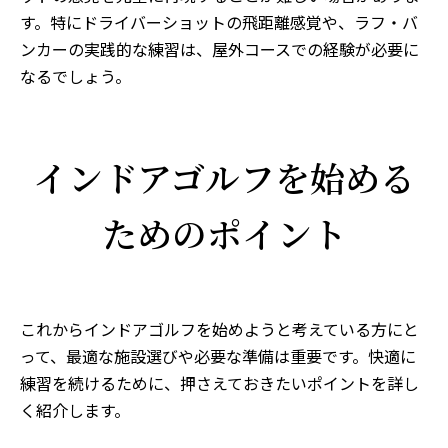
す。特にドライバーショットの飛距離感覚や、ラフ・バ
ンカーの実践的な練習は、屋外コースでの経験が必要に
なるでしょう。
インドアゴルフを始める
ためのポイント
これからインドアゴルフを始めようと考えている方にと
って、最適な施設選びや必要な準備は重要です。快適に
練習を続けるために、押さえておきたいポイントを詳し
く紹介します。