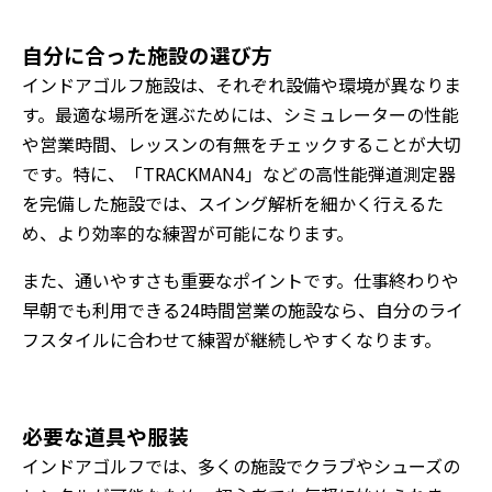
自分に合った施設の選び方
インドアゴルフ施設は、それぞれ設備や環境が異なりま
す。最適な場所を選ぶためには、シミュレーターの性能
や営業時間、レッスンの有無をチェックすることが大切
です。特に、「TRACKMAN4」などの高性能弾道測定器
を完備した施設では、スイング解析を細かく行えるた
め、より効率的な練習が可能になります。
また、通いやすさも重要なポイントです。仕事終わりや
早朝でも利用できる24時間営業の施設なら、自分のライ
フスタイルに合わせて練習が継続しやすくなります。
必要な道具や服装
インドアゴルフでは、多くの施設でクラブやシューズの