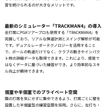
習を続けられるのが大きなメリットです。
最新のシミュレーター「TRACKMAN4」の導入
全打席にPGAツアープロも使用する「TRACKMAN4」を
完備しており、リアルな弾道計測とスイング解析が可能
です。デュアルレーダーテクノロジーを活用すること
で、ボールの軌道だけでなく、クラブの動きやインパク
ト時の詳細データも取得できます。これにより、感覚で
はなくデータに基づいた練習ができ、より効率的なスキ
ル向上が期待できます。
個室や半個室でのプライベート空間
隣の打席を気にせずに集中できるよう、打席ごとに壁を
設置した半個室型の練習空間を採用。さらに、左打ち・