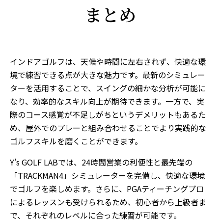
まとめ
インドアゴルフは、天候や時間に左右されず、快適な環
境で練習できる点が大きな魅力です。最新のシミュレー
ターを活用することで、スイングの細かな分析が可能に
なり、効率的なスキル向上が期待できます。一方で、実
際のコース感覚が不足しがちというデメリットもあるた
め、屋外でのプレーと組み合わせることでより実践的な
ゴルフスキルを磨くことができます。
Y’s GOLF LABでは、24時間営業の利便性と最先端の
「TRACKMAN4」シミュレーターを完備し、快適な環境
でゴルフを楽しめます。さらに、PGAティーチングプロ
によるレッスンも受けられるため、初心者から上級者ま
で、それぞれのレベルに合った練習が可能です。