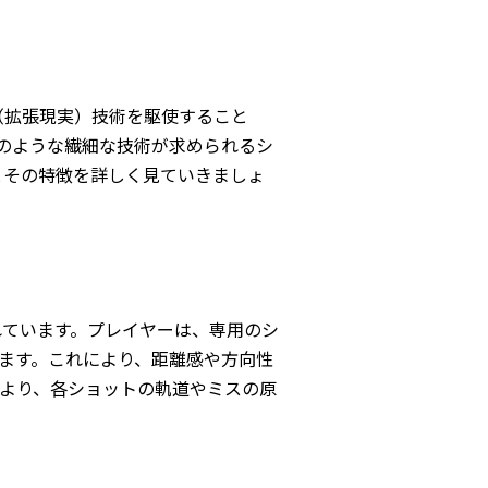
（拡張現実）技術を駆使すること
のような繊細な技術が求められるシ
とその特徴を詳しく見ていきましょ
れています。プレイヤーは、専用のシ
ます。これにより、距離感や方向性
により、各ショットの軌道やミスの原