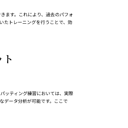
できます。これにより、過去のパフォ
いたトレーニングを行うことで、効
ット
のパッティング練習においては、実際
なデータ分析が可能です。ここで