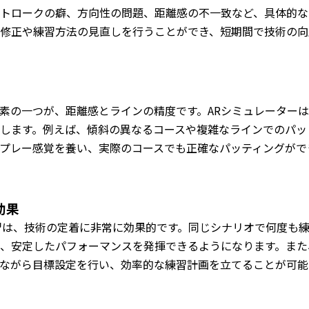
トロークの癖、方向性の問題、距離感の不一致など、具体的な
修正や練習方法の見直しを行うことができ、短期間で技術の向
素の一つが、距離感とラインの精度です。ARシミュレーター
します。例えば、傾斜の異なるコースや複雑なラインでのパッ
プレー感覚を養い、実際のコースでも正確なパッティングがで
効果
習は、技術の定着に非常に効果的です。同じシナリオで何度も
、安定したパフォーマンスを発揮できるようになります。また
ながら目標設定を行い、効率的な練習計画を立てることが可能