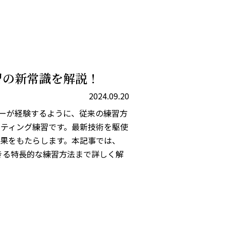
習の新常識を解説！
2024.09.20
ーが経験するように、従来の練習方
ッティング練習です。最新技術を駆使
果をもたらします。本記事では、
験できる特長的な練習方法まで詳しく解