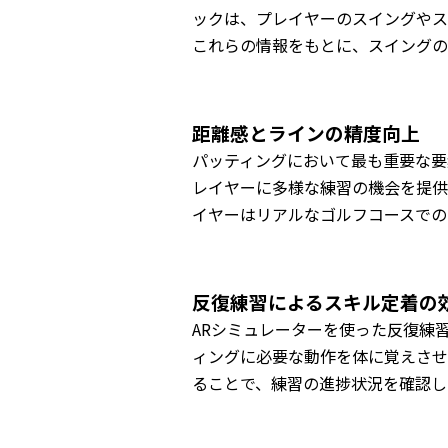
ックは、プレイヤーのスイングやス
これらの情報をもとに、スイングの
距離感とラインの精度向上
パッティングにおいて最も重要な要
レイヤーに多様な練習の機会を提供
イヤーはリアルなゴルフコースでの
反復練習によるスキル定着の
ARシミュレーターを使った反復練
ィングに必要な動作を体に覚えさせ
ることで、練習の進捗状況を確認し