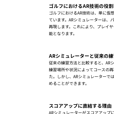
ゴルフにおけるAR技術の役割
ゴルフにおけるAR技術は、単に仮
ています。ARシミュレーターは、
再現します。これにより、プレイヤ
能となります。
ARシミュレーターと従来の
従来の練習方法と比較すると、AR
練習場所や状況によってコースの再
た。しかし、ARシミュレーターで
めることができます。
スコアアップに直結する理由
ARシミュレーターがスコアアップ