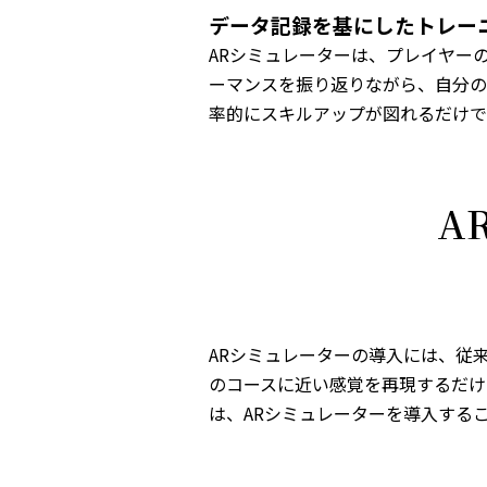
データ記録を基にしたトレー
ARシミュレーターは、プレイヤー
ーマンスを振り返りながら、自分の
率的にスキルアップが図れるだけで
A
ARシミュレーターの導入には、従
のコースに近い感覚を再現するだけ
は、ARシミュレーターを導入する