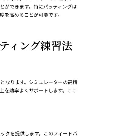
とができます。特にパッティングは
度を高めることが可能です。
ティング練習法
能となります。シミュレーターの高精
上を効率よくサポートします。ここ
バックを提供します。このフィードバ