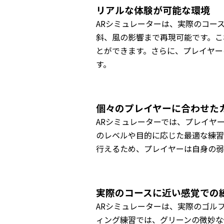
リアルな体験が可能な環境
ARシミュレーターは、実際のコー
斜、風の影響まで再現可能です。こ
とができます。さらに、プレイヤー
す。
個々のプレイヤーに合わせた
ARシミュレーターでは、プレイヤ
のレベルや目的に応じた最適な練習
行えるため、プレイヤーは自身の弱
実際のコースに近い感覚での
ARシミュレーターは、実際のゴル
ィング練習では、グリーンの微妙な