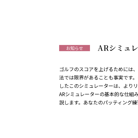
ARシミュ
お知らせ
ゴルフのスコアを上げるためには、
法では限界があることも事実です。
したこのシミュレーターは、よりリ
ARシミュレーターの基本的な仕組み
説します。あなたのパッティング練