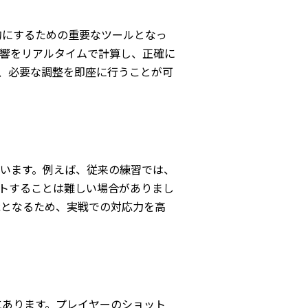
的にするための重要なツールとなっ
影響をリアルタイムで計算し、正確に
、必要な調整を即座に行うことが可
ています。例えば、従来の練習では、
トすることは難しい場合がありまし
能となるため、実戦での対応力を高
にあります。プレイヤーのショット