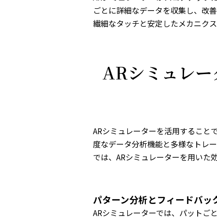
ごとに詳細なデータを収集し、改善
繊細なタッチと安定したメカニクス
ARシミュレ
ARシミュレーターを活用すること
度なデータ分析機能と多様なトレー
では、ARシミュレーターを用いた
パターン分析とフィードバッ
ARシミュレーターでは、パットご