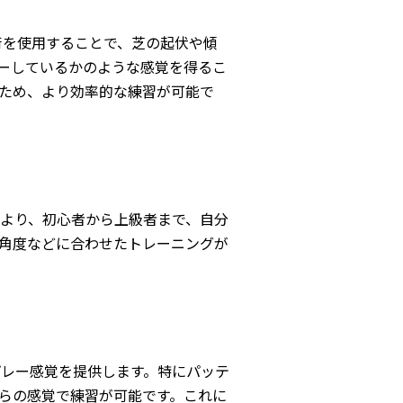
術を使用することで、芝の起伏や傾
ーしているかのような感覚を得るこ
ため、より効率的な練習が可能で
により、初心者から上級者まで、自分
角度などに合わせたトレーニングが
プレー感覚を提供します。特にパッテ
らの感覚で練習が可能です。これに