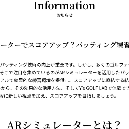
Information
お知らせ
レーターでスコアアップ？パッティング練
パッティング技術の向上が重要です。しかし、多くのゴルファ
そこで注目を集めているのがARシミュレーターを活用したパ
アルで効果的な練習環境を提供し、スコアアップに直結する結
から、その効果的な活用方法、そしてY’s GOLF LABで体
習に新しい視点を加え、スコアアップを目指しましょう。
ARシミュレーターとは？