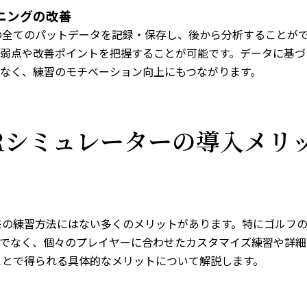
ニングの改善
の全てのパットデータを記録・保存し、後から分析することが
弱点や改善ポイントを把握することが可能です。データに基づ
なく、練習のモチベーション向上にもつながります。
Rシミュレーターの導入メリ
来の練習方法にはない多くのメリットがあります。特にゴルフ
でなく、個々のプレイヤーに合わせたカスタマイズ練習や詳細
ことで得られる具体的なメリットについて解説します。