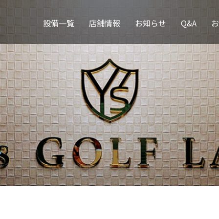
設備一覧
店舗情報
お知らせ
Q&A
お