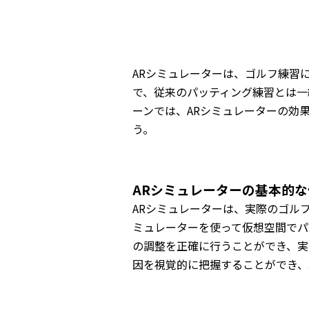
ARシミュレーターは、ゴルフ練習
で、従来のパッティング練習とは一
ーンでは、ARシミュレーターの効
う。
ARシミュレーターの基本的
ARシミュレーターは、実際のゴル
ミュレーターを使って仮想空間でパ
の調整を正確に行うことができ、実
因を視覚的に把握することができ、