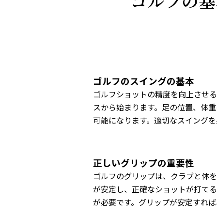
ゴルフの基
ゴルフのスイングの基本
ゴルフショットの精度を向上させる
スから始まります。足の位置、体重
可能になります。適切なスイングを
正しいグリップの重要性
ゴルフのグリップは、クラブと体を
が安定し、正確なショットが打てる
が必要です。グリップが安定すれば