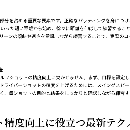
部分を占める重要な要素です。正確なパッティングを身につけ
といった短い距離から始め、徐々に距離を伸ばして練習するこ
リーンの傾斜や速さを意識しながら練習することで、実際のコ
法
ルフショットの精度向上に欠かせません。まず、目標を設定し
ドライバーショットの精度を上げるためには、スイングスピー
く、毎ショットの目的と結果をしっかりと確認しながら練習す
ト精度向上に役立つ最新テク