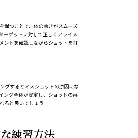
を保つことで、体の動きがスムーズ
ターゲットに対して正しくアライメ
メントを確認しながらショットを打
ングするとミスショットの原因にな
イング全体が安定し、ショットの再
れると良いでしょう。
的な練習方法