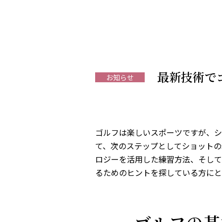
最新技術で
お知らせ
ゴルフは楽しいスポーツですが、シ
て、次のステップとしてショットの
ロジーを活用した練習方法、そして
るためのヒントを探している方にと