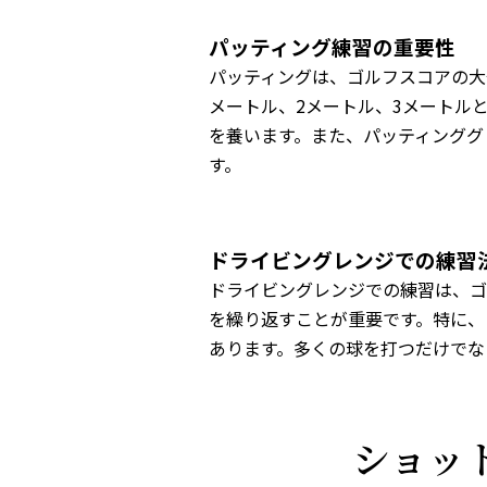
パッティング練習の重要性
パッティングは、ゴルフスコアの大
メートル、2メートル、3メートル
を養います。また、パッティンググ
す。
ドライビングレンジでの練習
ドライビングレンジでの練習は、ゴ
を繰り返すことが重要です。特に、
あります。多くの球を打つだけでな
ショッ