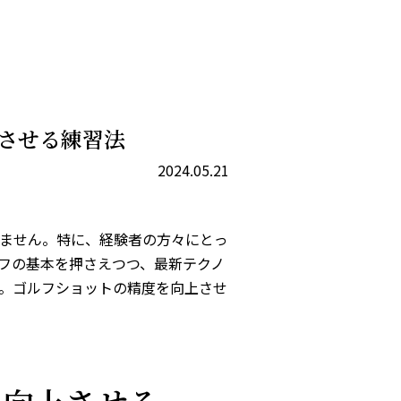
させる練習法
2024.05.21
ません。特に、経験者の方々にとっ
フの基本を押さえつつ、最新テクノ
。ゴルフショットの精度を向上させ