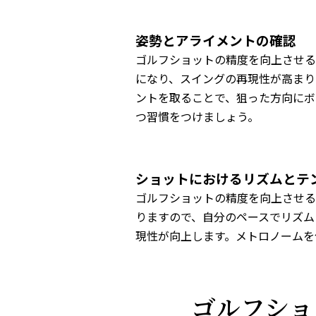
姿勢とアライメントの確認
ゴルフショットの精度を向上させる
になり、スイングの再現性が高まり
ントを取ることで、狙った方向にボ
つ習慣をつけましょう。
ショットにおけるリズムとテ
ゴルフショットの精度を向上させる
りますので、自分のペースでリズム
現性が向上します。メトロノームを
ゴルフショ