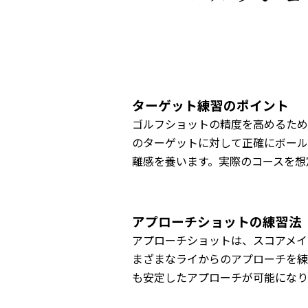
ターゲット練習のポイント
ゴルフショットの精度を高めるため
のターゲットに対して正確にボール
離感を養います。実際のコースを想
アプローチショットの練習法
アプローチショットは、スコアメイ
まざまなライからのアプローチを練
も安定したアプローチが可能になり