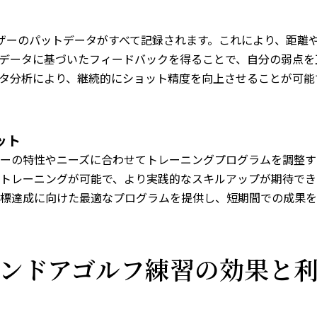
ユーザーのパットデータがすべて記録されます。これにより、距離
データに基づいたフィードバックを得ることで、自分の弱点を
タ分析により、継続的にショット精度を向上させることが可能
ット
ーの特性やニーズに合わせてトレーニングプログラムを調整す
トレーニングが可能で、より実践的なスキルアップが期待できま
標達成に向けた最適なプログラムを提供し、短期間での成果を
ンドアゴルフ練習の効果と