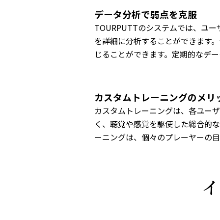
データ分析で弱点を克服
TOURPUTTのシステムでは、
を詳細に分析することができます。
じることができます。定期的なデー
カスタムトレーニングのメリ
カスタムトレーニングは、各ユーザ
く、聴覚や感覚を駆使した総合的な
ーニングは、個々のプレーヤーの目
イ