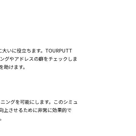
大いに役立ちます。TOURPUTT
ングやアドレスの癖をチェックしま
を助けます。
ーニングを可能にします。このシミュ
向上させるために非常に効果的で
。