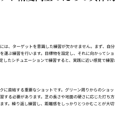
には、ターゲットを意識した練習が欠かせません。まず、自分
を運ぶ練習を行います。目標物を設定し、それに向かってショ
定したシチュエーションで練習すると、実践に近い感覚で練習
クに直結する重要なショットです。グリーン周りからのショッ
習する必要があります。芝の長さや地面の硬さに応じた打ち方
ます。繰り返し練習し、距離感をしっかりとつかむことが大切