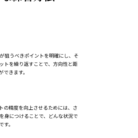
が狙うべきポイントを明確にし、そ
ットを繰り返すことで、方向性と距
ができます。
トの精度を向上させるためには、さ
を身につけることで、どんな状況で
です。