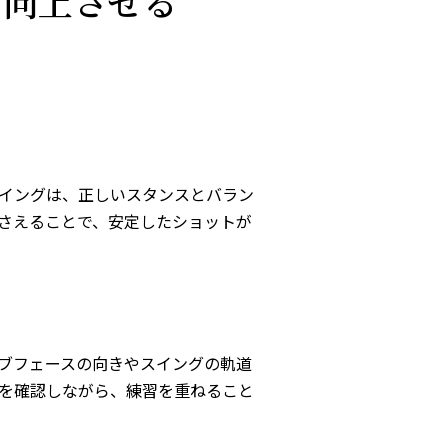
を向上させる
イングは、正しいスタンスとバラン
さえることで、安定したショットが
ブフェースの向きやスイングの軌道
を確認しながら、練習を重ねること