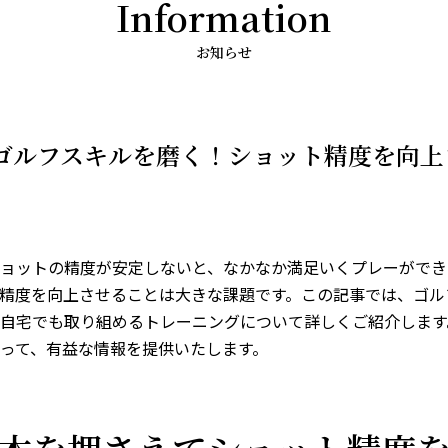
Information
お知らせ
ゴルフスキルを磨く！ショット精度を向上
ョットの精度が安定しないと、なかなか満足いくプレーができ
精度を向上させることは大きな課題です。この記事では、ゴル
自宅でも取り組めるトレーニングについて詳しくご紹介します
って、有益な情報を提供いたします。