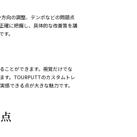
や方向の調整、テンポなどの問題点
正確に把握し、具体的な改善策を講
です。
ることができます。視覚だけでな
す。TOURPUTTのカスタムトレ
実感できる点が大きな魅力です。
利点