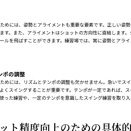
ためには、姿勢とアライメントも重要な要素です。正しい姿勢
ます。また、アライメントはショットの方向性に直結します。
ールを飛ばすことができます。練習場では、常に姿勢とアライ
ンポの調整
ためには、リズムとテンポの調整も欠かせません。急いでスイ
よくスイングすることが重要です。テンポが一定であれば、ス
使った練習や、一定のテンポを意識したスイング練習を取り入
ット精度向上のための具体