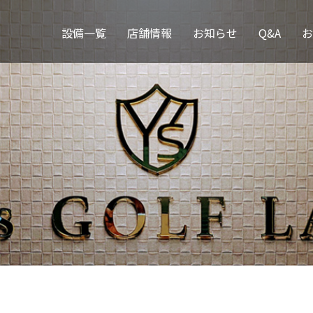
設備一覧
店舗情報
お知らせ
Q&A
お