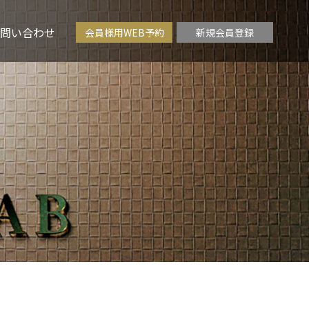
問い合わせ
会員様用WEB予約
新規会員登録