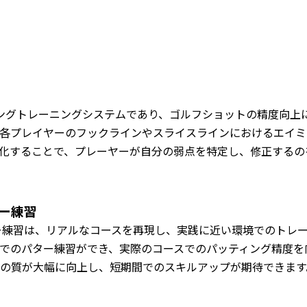
ィングトレーニングシステムであり、ゴルフショットの精度向上に
各プレイヤーのフックラインやスライスラインにおけるエイミ
化することで、プレーヤーが自分の弱点を特定し、修正するの
ー練習
ー練習は、リアルなコースを再現し、実践に近い環境でのトレ
でのパター練習ができ、実際のコースでのパッティング精度を
習の質が大幅に向上し、短期間でのスキルアップが期待できます