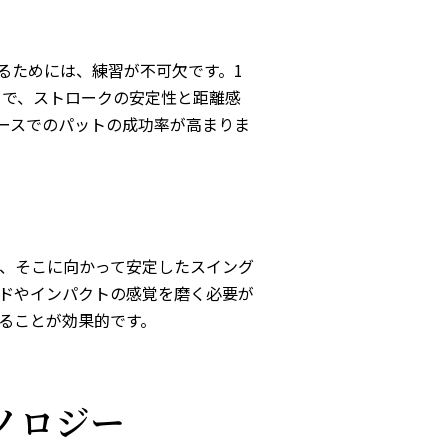
るためには、練習が不可欠です。1
とで、ストロークの安定性と距離感
ースでのパットの成功率が高まりま
、そこに向かって安定したスイング
ドやインパクトの感覚を磨く必要が
ることが効果的です。
ノロジー