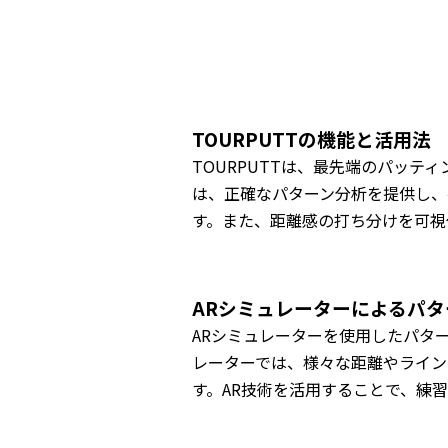
TOURPUTTの機能と活用法
TOURPUTTは、最先端のパッテ
は、正確なパターン分析を提供し、
す。また、距離感の打ち分けを可視
ARシミュレーターによるパタ
ARシミュレーターを使用したパタ
レーターでは、様々な距離やライン
す。AR技術を活用することで、練