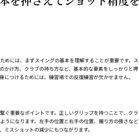
本を押さえてショット精度
ためには、まずスイングの基本を理解することが重要です。ス
のかけ方、クラブの持ち方など、基本的な要素をしっかりと押
身につけるためには、練習場での反復練習が欠かせません。
繋ぐ重要なポイントです。正しいグリップを持つことで、クラ
ようになります。左手の位置と右手の位置、握り方の強さなど
、ミスショットの減少にもつながります。