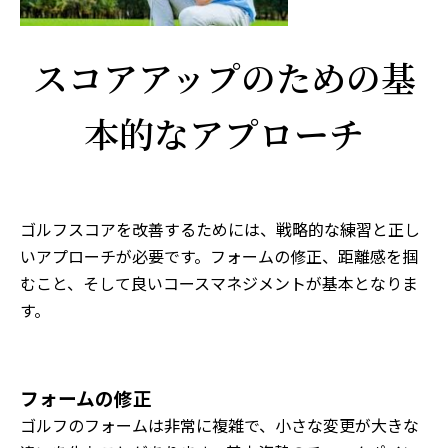
スコアアップのための基
本的なアプローチ
ゴルフスコアを改善するためには、戦略的な練習と正し
いアプローチが必要です。フォームの修正、距離感を掴
むこと、そして良いコースマネジメントが基本となりま
す。
フォームの修正
ゴルフのフォームは非常に複雑で、小さな変更が大きな