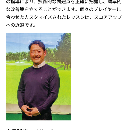
の指導により、技術的な問題点を正確に把握し、効率的
な改善策を立てることができます。個々のプレイヤーに
合わせたカスタマイズされたレッスンは、スコアアップ
への近道です。