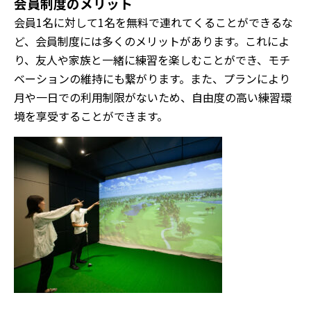
会員制度のメリット
会員1名に対して1名を無料で連れてくることができるな
ど、会員制度には多くのメリットがあります。これによ
り、友人や家族と一緒に練習を楽しむことができ、モチ
ベーションの維持にも繋がります。また、プランにより
月や一日での利用制限がないため、自由度の高い練習環
境を享受することができます。