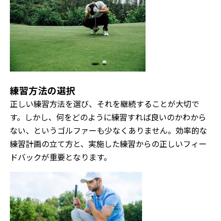
練習方法の選択
正しい練習方法を選び、それを継続することが大切で
す。しかし、何をどのように練習すれば良いのかわから
ない、というゴルファーも少なくありません。効率的な
練習計画の立て方と、実施した練習からの正しいフィー
ドバックが重要となります。