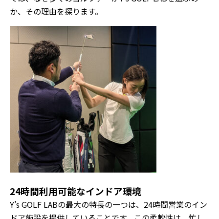
か、その理由を探ります。
24時間利用可能なインドア環境
Y’s GOLF LABの最大の特長の一つは、24時間営業のイン
ドア施設を提供していることです。この柔軟性は、忙し