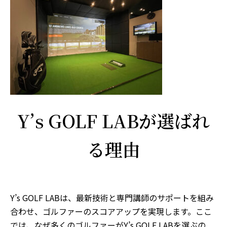
Y’s GOLF LABが選ばれ
る理由
Y’s GOLF LABは、最新技術と専門講師のサポートを組み
合わせ、ゴルファーのスコアアップを実現します。ここ
では、なぜ多くのゴルファーがY’s GOLF LABを選ぶの