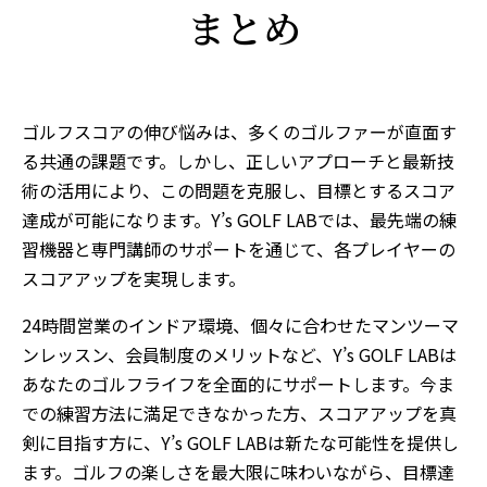
まとめ
ゴルフスコアの伸び悩みは、多くのゴルファーが直面す
る共通の課題です。しかし、正しいアプローチと最新技
術の活用により、この問題を克服し、目標とするスコア
達成が可能になります。Y’s GOLF LABでは、最先端の練
習機器と専門講師のサポートを通じて、各プレイヤーの
スコアアップを実現します。
24時間営業のインドア環境、個々に合わせたマンツーマ
ンレッスン、会員制度のメリットなど、Y’s GOLF LABは
あなたのゴルフライフを全面的にサポートします。今ま
での練習方法に満足できなかった方、スコアアップを真
剣に目指す方に、Y’s GOLF LABは新たな可能性を提供し
ます。ゴルフの楽しさを最大限に味わいながら、目標達