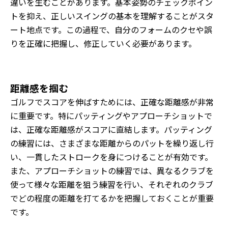
違いを生むことがあります。基本姿勢のチェックポイン
トを抑え、正しいスイングの基本を理解することがスタ
ート地点です。この過程で、自分のフォームのクセや誤
りを正確に把握し、修正していく必要があります。
距離感を掴む
ゴルフでスコアを伸ばすためには、正確な距離感が非常
に重要です。特にパッティングやアプローチショットで
は、正確な距離感がスコアに直結します。パッティング
の練習には、さまざまな距離からのパットを繰り返し行
い、一貫したストロークを身につけることが有効です。
また、アプローチショットの練習では、異なるクラブを
使って様々な距離を狙う練習を行い、それぞれのクラブ
でどの程度の距離を打てるかを把握しておくことが重要
です。