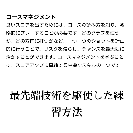
コースマネジメント
良いスコアを出すためには、コースの読み方を知り、戦
略的にプレーすることが必要です。どのクラブを使う
か、どの方向に打つかなど、一つ一つのショットを計画
的に行うことで、リスクを減らし、チャンスを最大限に
活かすことができます。コースマネジメントを学ぶこと
は、スコアアップに直結する重要なスキルの一つです。
最先端技術を駆使した練
習方法