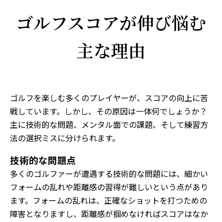
ゴルフスコアが伸び悩む
主な理由
ゴルフを楽しむ多くのプレイヤーが、スコアの向上に苦
戦しています。しかし、その原因は一体何でしょうか？
主に技術的な問題、メンタル面での課題、そして練習方
法の選択ミスに分けられます。
技術的な問題点
多くのゴルファーが遭遇する技術的な問題には、細かい
フォームの乱れや距離感の習得が難しいという点があり
ます。フォームの乱れは、正確なショットを打つための
障害となりますし、距離感が掴めなければスコアはなか