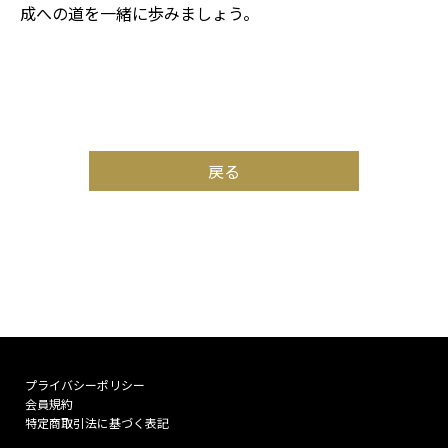
成への道を一緒に歩みましょう。
戻る
プライバシーポリシー
会員規約
特定商取引法に基づく表記