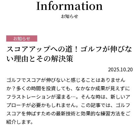
Information
お知らせ
お知らせ
スコアアップへの道！ゴルフが伸びな
い理由とその解決策
2025.10.20
ゴルフでスコアが伸びないと感じることはありません
か？多くの時間を投資しても、なかなか成果が見えずに
フラストレーションが溜まる…。そんな時は、新しいア
プローチが必要かもしれません。この記事では、ゴルフ
スコアを伸ばすための最新技術と効果的な練習方法をご
紹介します。