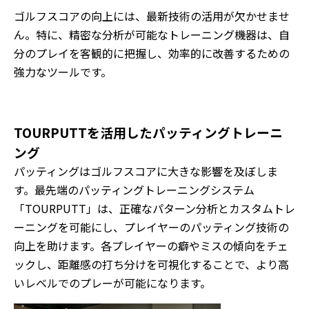
ゴルフスコアの向上には、最新技術の活用が欠かせませ
ん。特に、精密な分析が可能なトレーニング機器は、自
分のプレイを客観的に把握し、効率的に改善するための
強力なツールです。
TOURPUTTを活用したパッティングトレーニ
ング
パッティングはゴルフスコアに大きな影響を及ぼしま
す。最先端のパッティングトレーニングシステム
「TOURPUTT」は、正確なパターン分析とカスタムトレ
ーニングを可能にし、プレイヤーのパッティング技術の
向上を助けます。各プレイヤーの癖やミスの傾向をチェ
ックし、距離感の打ち分けを可視化することで、より高
いレベルでのプレーが可能になります。