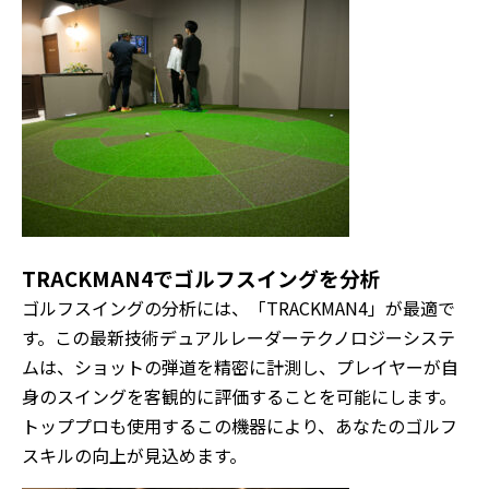
TRACKMAN4でゴルフスイングを分析
ゴルフスイングの分析には、「TRACKMAN4」が最適で
す。この最新技術デュアルレーダーテクノロジーシステ
ムは、ショットの弾道を精密に計測し、プレイヤーが自
身のスイングを客観的に評価することを可能にします。
トッププロも使用するこの機器により、あなたのゴルフ
スキルの向上が見込めます。