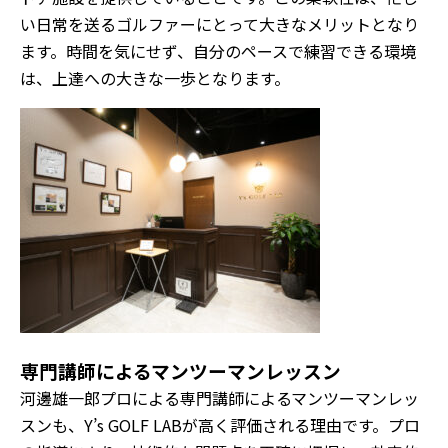
い日常を送るゴルファーにとって大きなメリットとなり
ます。時間を気にせず、自分のペースで練習できる環境
は、上達への大きな一歩となります。
専門講師によるマンツーマンレッスン
河邊雄一郎プロによる専門講師によるマンツーマンレッ
スンも、Y’s GOLF LABが高く評価される理由です。プロ