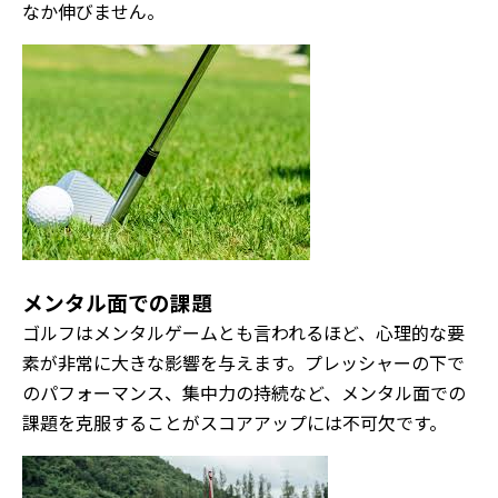
なか伸びません。
メンタル面での課題
ゴルフはメンタルゲームとも言われるほど、心理的な要
素が非常に大きな影響を与えます。プレッシャーの下で
のパフォーマンス、集中力の持続など、メンタル面での
課題を克服することがスコアアップには不可欠です。