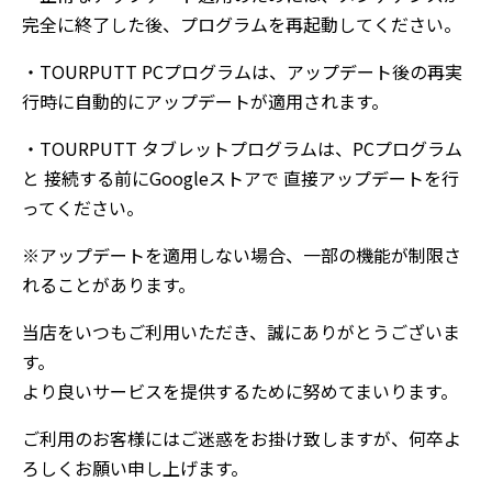
完全に終了した後、プログラムを再起動してください。
・TOURPUTT PCプログラムは、アップデート後の再実
行時に自動的にアップデートが適用されます。
・TOURPUTT タブレットプログラムは、PCプログラム
と 接続する前にGoogleストアで 直接アップデートを行
ってください。
※アップデートを適用しない場合、一部の機能が制限さ
れることがあります。
当店をいつもご利用いただき、誠にありがとうございま
す。
より良いサービスを提供するために努めてまいります。
ご利用のお客様にはご迷惑をお掛け致しますが、何卒よ
ろしくお願い申し上げます。