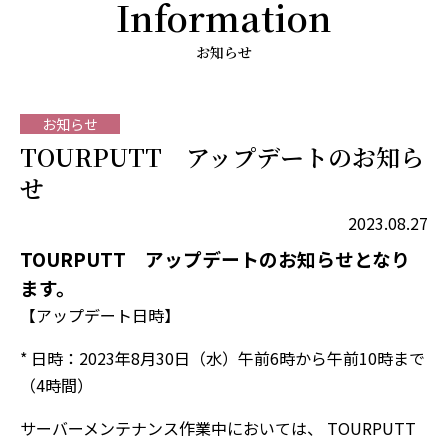
Information
お知らせ
お知らせ
TOURPUTT アップデートのお知ら
せ
2023.08.27
TOURPUTT アップデートのお知らせとなり
ます。
【アップデート日時】
* 日時：2023年8月30日（水）午前6時から午前10時まで
（4時間）
サーバーメンテナンス作業中においては、 TOURPUTT