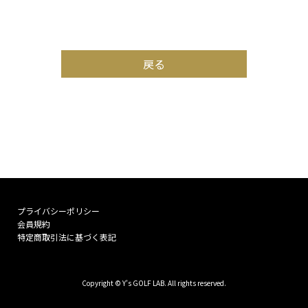
戻る
プライバシーポリシー
会員規約
特定商取引法に基づく表記
Copyright © Y’s GOLF LAB. All rights reserved.