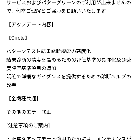
サービスおよびパターグリーンのご利用が出来ませんの
で、何卒ご理解とご協力をお願いいたします。
【アップデート内容】
【Circle】
パターンテスト結果診断機能の高度化
結果診断の精度を高めるための評価基準の具体化及び速
度評価基準項目の追加
明確で詳細なガイダンスを提供するための診断ヘルプの
改善
【全機種共通】
その他のエラー修正
[注意事項のご案内]
・正常なアップデート適用のためには、メンテナンスが