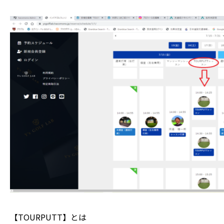
【TOURPUTT】とは