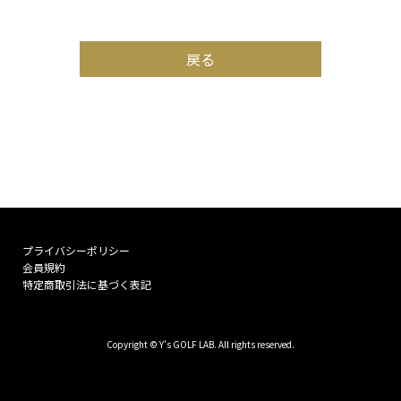
戻る
プライバシーポリシー
会員規約
特定商取引法に基づく表記
Copyright © Y’s GOLF LAB. All rights reserved.