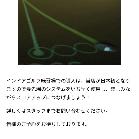
インドアゴルフ練習場での導入は、当店が日本初となり
ますので最先端のシステムをいち早く使用し、楽しみな
がらスコアアップにつなげましょう！
詳しくはスタッフまでお問い合わせください。
皆様のご予約をお待ちしております。