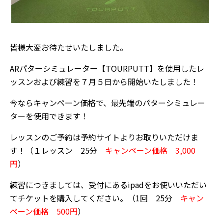
皆様大変お待たせいたしました。
ARパターシミュレーター【TOURPUTT】を使用したレ
ッスンおよび練習を７月５日から開始いたしました！
今ならキャンペーン価格で、最先端のパターシミュレー
ターを使用できます！
レッスンのご予約は予約サイトよりお取りいただけま
す！（１レッスン 25分
キャンペーン価格 3,000
円
）
練習につきましては、受付にあるipadをお使いいただい
てチケットを購入してください。（1回 25分
キャン
ペーン価格 500円
）