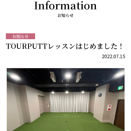
Information
お知らせ
お知らせ
TOURPUTTレッスンはじめました！
2022.07.15