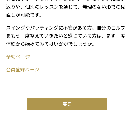
返りや、個別のレッスンを通じて、無理のない形での見
直しが可能です。
スイングやパッティングに不安がある方、自分のゴルフ
をもう一度整えていきたいと感じている方は、まず一度
体験から始めてみてはいかがでしょうか。
予約ページ
会員登録ページ
戻る