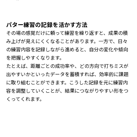
パター練習の記録を活かす方法
その場の感覚だけに頼って練習を繰り返すと、成果の積
み上げが見えにくくなることがあります。一方で、日々
の練習内容を記録しながら進めると、自分の変化や傾向
を把握しやすくなります。
たとえば、距離ごとの成功率や、どの方向で打ちミスが
出やすいかといったデータを蓄積すれば、効率的に課題
に取り組むことができます。こうした記録を元に練習内
容を調整していくことが、結果につながりやすい形をつ
くってくれます。