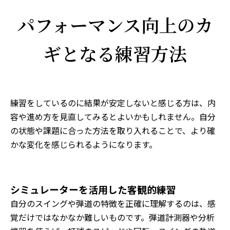
パフォーマンス向上のカ
ギとなる練習方法
練習をしているのに結果が安定しないと感じる方は、内
容や進め方を見直してみるとよいかもしれません。自分
の状態や課題に合った方法を取り入れることで、より確
かな変化を感じられるようになります。
シミュレーターを活用した客観的練習
自分のスイングや弾道の特徴を正確に理解するのは、感
覚だけではなかなか難しいものです。弾道計測器や分析