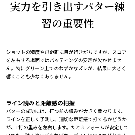
実力を引き出すパター練
習の重要性
ショットの精度や飛距離に目が行きがちですが、スコア
を左右する場面ではパッティングの安定が欠かせませ
ん。特にグリーン上でのわずかなズレが、結果に大きく
響くことも少なくありません。
ライン読みと距離感の把握
パターの成功には、打つ前の読みが大きく関わります。
ラインを正しく予測し、適切な距離感で打てるかどうか
が、1打の重みを左右します。たとえフォームが安定して