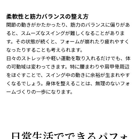
柔軟性と筋力バランスの整え方
関節の動きがかたかったり、筋力のバランスに偏りがあ
ると、スムーズなスイングが難しくなることがありま
す。その状態が続くと、フォームが崩れたり疲れやすく
なったりすることも考えられます。
日々のストレッチや軽い運動を取り入れるだけでも、体
の可動域は変わってきます。特に腰まわりや肩甲骨周辺
をほぐすことで、スイング中の動きに余裕が生まれやす
くなるでしょう。身体を整えることは、無理のないフォ
ームづくりの一歩になります。
日常生活でできるパフォ