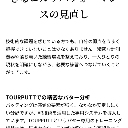
スの見直し
技術的な課題を感じている方でも、自分の弱点をうまく
把握できていないことは少なくありません。精密な計測
機器や落ち着いた練習環境を整えており、一人ひとりの
現状を明確にしながら、必要な練習へつなげていくこと
ができます。
TOURPUTTでの精密なパター分析
パッティングは感覚の要素が強く、なかなか安定しにく
い分野ですが、AR技術を活用した専用システムを導入し
ています。TOURPUTTというパター専用のトレーニング