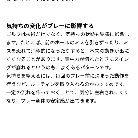
気持ちの変化がプレーに影響する
ゴルフは技術だけでなく、気持ちの状態も結果に影響し
ます。たとえば、前のホールのミスを引きずったり、ミ
スを恐れて消極的になったりすると、本来の動きが出に
くくなることがあります。集中力が切れたときにスイン
グが崩れるというのも、よくあるパターンです。
気持ちを整えるには、毎回のプレー前に決まった動作を
行うなど、ルーティンを取り入れるのがおすすめです。
一定の流れを作っておくことで、気分に左右されにくく
なり、プレー全体の安定感が出てきます。