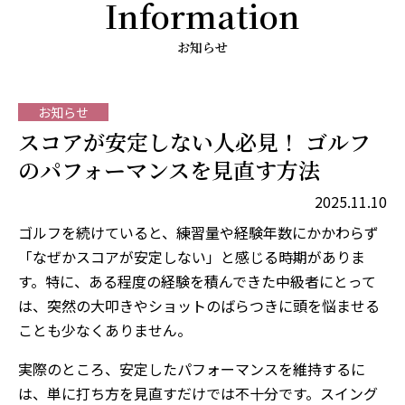
Information
お知らせ
お知らせ
スコアが安定しない人必見！ ゴルフ
のパフォーマンスを見直す方法
2025.11.10
ゴルフを続けていると、練習量や経験年数にかかわらず
「なぜかスコアが安定しない」と感じる時期がありま
す。特に、ある程度の経験を積んできた中級者にとって
は、突然の大叩きやショットのばらつきに頭を悩ませる
ことも少なくありません。
実際のところ、安定したパフォーマンスを維持するに
は、単に打ち方を見直すだけでは不十分です。スイング