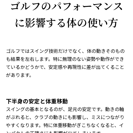
ゴルフのパフォーマンス
に影響する体の使い方
ゴルフではスイング技術だけでなく、体の動きそのもの
も結果を左右します。特に無理のない姿勢や動作ができ
ているかどうかで、安定感や再現性に差が出てくること
があります。
下半身の安定と体重移動
スイングの基本となるのが、足元の安定です。動きの軸
がぶれると、クラブの動きにも影響し、ミスにつながり
やすくなります。特に体重移動がぎこちなくなると、イ