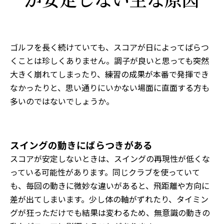
ゴルフを長く続けていても、スコアが日によってばらつ
くことは珍しくありません。調子が良いと思っても突然
大きく崩れてしまったり、練習の成果が本番で発揮でき
なかったりと、思い通りにいかない場面に直面する方も
多いのではないでしょうか。
スイングの動きにばらつきがある
スコアが安定しないときは、スイングの再現性が低くな
っている可能性があります。同じクラブを使っていて
も、毎回の動きに微妙な違いがあると、飛距離や方向に
差が出てしまいます。少し体の軸がずれたり、タイミン
グが狂っただけでも結果は変わるため、無意識の動きの