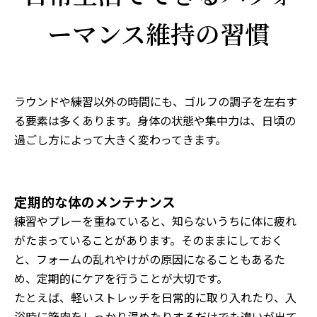
ーマンス維持の習慣
ラウンドや練習以外の時間にも、ゴルフの調子を左右す
る要素は多くあります。身体の状態や集中力は、日頃の
過ごし方によって大きく変わってきます。
定期的な体のメンテナンス
練習やプレーを重ねていると、知らないうちに体に疲れ
がたまっていることがあります。そのままにしておく
と、フォームの乱れやけがの原因になることもあるた
め、定期的にケアを行うことが大切です。
たとえば、軽いストレッチを日常的に取り入れたり、入
浴時に筋肉をしっかり温めたりするだけでも違いが出て