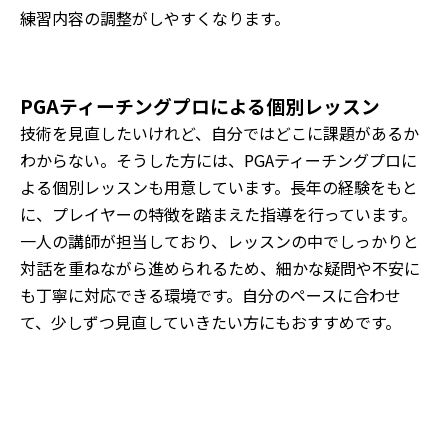
練習内容の調整がしやすくなります。
PGAティーチングプロによる個別レッスン
技術を見直したいけれど、自分ではどこに課題があるか
わからない。そうした方には、PGAティーチングプロに
よる個別レッスンも用意しています。長年の経験をもと
に、プレイヤーの特徴を踏まえた指導を行っています。
一人の講師が担当しており、レッスンの中でしっかりと
対話を重ねながら進められるため、細かな疑問や不安に
も丁寧に対応できる環境です。自分のペースに合わせ
て、少しずつ見直していきたい方にもおすすめです。