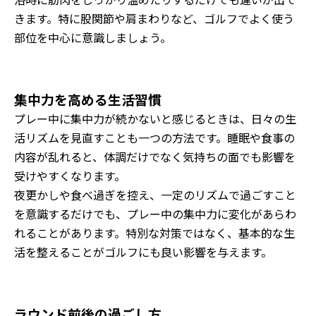
きます。特に股関節や肩まわりなど、ゴルフでよく使う
部位を中心に意識しましょう。
集中力を高める生活習慣
プレー中に集中力が続かないと感じるときは、日々の生
活リズムを見直すことも一つの方法です。睡眠や食事の
内容が乱れると、体調だけでなく気持ちの面でも影響を
受けやすくなります。
夜更かしや食べ過ぎを控え、一定のリズムで過ごすこと
を意識するだけでも、プレー中の集中力に変化があらわ
れることがあります。特別な対策ではなく、基本的な生
活を整えることがゴルフにも良い影響を与えます。
ラウンド前後の過ごし方