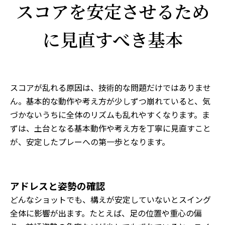
スコアを安定させるため
に見直すべき基本
スコアが乱れる原因は、技術的な問題だけではありませ
ん。基本的な動作や考え方が少しずつ崩れていると、気
づかないうちに全体のリズムも乱れやすくなります。ま
ずは、土台となる基本動作や考え方を丁寧に見直すこと
が、安定したプレーへの第一歩となります。
アドレスと姿勢の確認
どんなショットでも、構えが安定していないとスイング
全体に影響が出ます。たとえば、足の位置や重心の偏