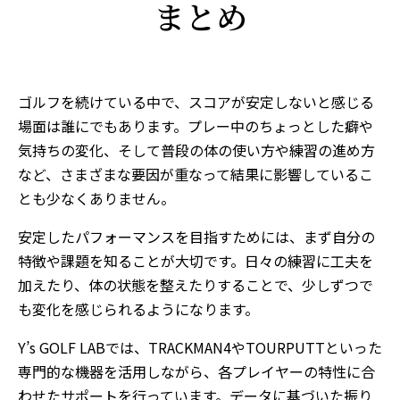
まとめ
ゴルフを続けている中で、スコアが安定しないと感じる
場面は誰にでもあります。プレー中のちょっとした癖や
気持ちの変化、そして普段の体の使い方や練習の進め方
など、さまざまな要因が重なって結果に影響しているこ
とも少なくありません。
安定したパフォーマンスを目指すためには、まず自分の
特徴や課題を知ることが大切です。日々の練習に工夫を
加えたり、体の状態を整えたりすることで、少しずつで
も変化を感じられるようになります。
Y’s GOLF LABでは、TRACKMAN4やTOURPUTTといった
専門的な機器を活用しながら、各プレイヤーの特性に合
わせたサポートを行っています。データに基づいた振り