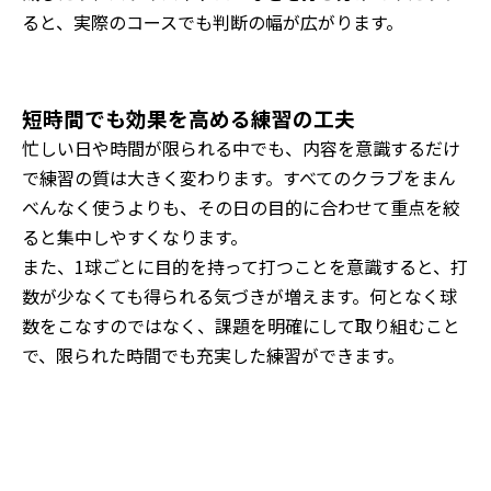
ると、実際のコースでも判断の幅が広がります。
短時間でも効果を高める練習の工夫
忙しい日や時間が限られる中でも、内容を意識するだけ
で練習の質は大きく変わります。すべてのクラブをまん
べんなく使うよりも、その日の目的に合わせて重点を絞
ると集中しやすくなります。
また、1球ごとに目的を持って打つことを意識すると、打
数が少なくても得られる気づきが増えます。何となく球
数をこなすのではなく、課題を明確にして取り組むこと
で、限られた時間でも充実した練習ができます。