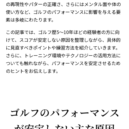
の再現性やパターの正確さ、さらにはメンタル面や体の
使い方など、ゴルフのパフォーマンスに影響を与える要
素は多岐にわたります。
この記事では、ゴルフ歴5〜10年ほどの経験者の方に向
けて、スコアが安定しない原因を整理しながら、具体的
に見直すべきポイントや練習方法を紹介していきます。
さらに、トレーニング環境やテクノロジーの活用方法に
ついても触れながら、パフォーマンスを安定させるため
のヒントをお伝えします。
ゴルフのパフォーマンス
が安定しない主な原因