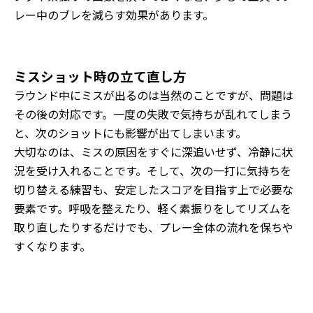
レー中のブレを減らす効果があります。
ミスショット時の立て直し方
ラウンド中にミスが出るのは当然のことですが、問題は
その後の対応です。一度の失敗で気持ちが乱れてしまう
と、次のショットにも影響が出てしまいます。
大切なのは、ミスの原因をすぐに深追いせず、冷静に状
況を受け入れることです。そして、次の一打に気持ちを
切り替える練習も、安定したスコアを目指す上で必要な
要素です。呼吸を整えたり、軽く素振りをしてリズムを
取り直したりするだけでも、プレー全体の流れを保ちや
すくなります。