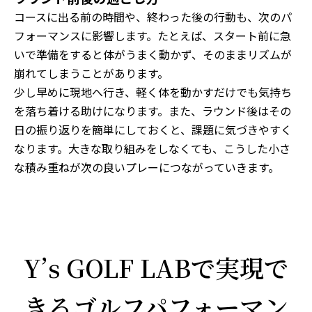
コースに出る前の時間や、終わった後の行動も、次のパ
フォーマンスに影響します。たとえば、スタート前に急
いで準備をすると体がうまく動かず、そのままリズムが
崩れてしまうことがあります。
少し早めに現地へ行き、軽く体を動かすだけでも気持ち
を落ち着ける助けになります。また、ラウンド後はその
日の振り返りを簡単にしておくと、課題に気づきやすく
なります。大きな取り組みをしなくても、こうした小さ
な積み重ねが次の良いプレーにつながっていきます。
Y’s GOLF LABで実現で
きるゴルフパフォーマン